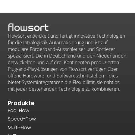
Flowsort entwickelt und fertigt innovative Technologien
für die Intralogistik-Automatisierung und ist auf
modulare Förderband-Ausschleuser und Sortierer
spezialisiert. Die in Deutschland und den Niederlanden
entwickelten und auf drei Kontinenten produzierten
Plug-and-Play-Lösungen von Flowsort verfügen über
offene Hardware- und Softwareschnittstellen – dies
bietet Systemintegratoren die Flexibilität, sie nahtlos
mit jeder bestehenden Technologie zu kombinieren.
Produkte
Eco-Flow
Speed-Flow
Multi-Flow