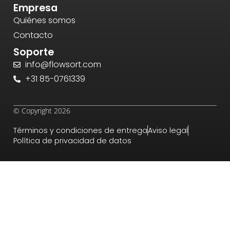
Empresa
Quiénes somos
Contacto
Soporte
info@flowsort.com
+31 85-0761339
© Copyright 2026
Términos y condiciones de entrega
Aviso legal
Política de privacidad de datos