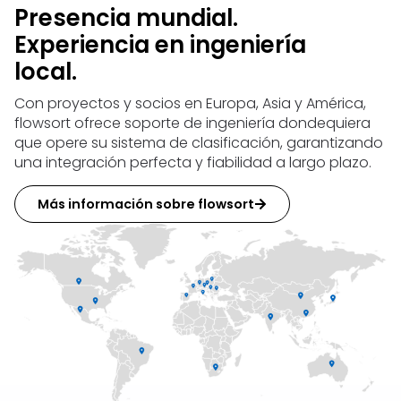
Presencia mundial.
Experiencia en ingeniería
local.
Con proyectos y socios en Europa, Asia y América,
flowsort ofrece soporte de ingeniería dondequiera
que opere su sistema de clasificación, garantizando
una integración perfecta y fiabilidad a largo plazo.
Más información sobre flowsort