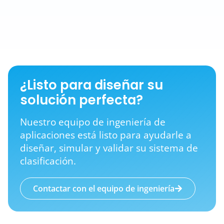
¿Listo para diseñar su
solución perfecta?
Nuestro equipo de ingeniería de
aplicaciones está listo para ayudarle a
diseñar, simular y validar su sistema de
clasificación.
Contactar con el equipo de ingeniería