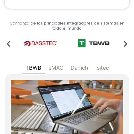
Confianza de los principales integradores de sistemas en
todo el mundo
TBWB
eMAC
Danich
Isitec