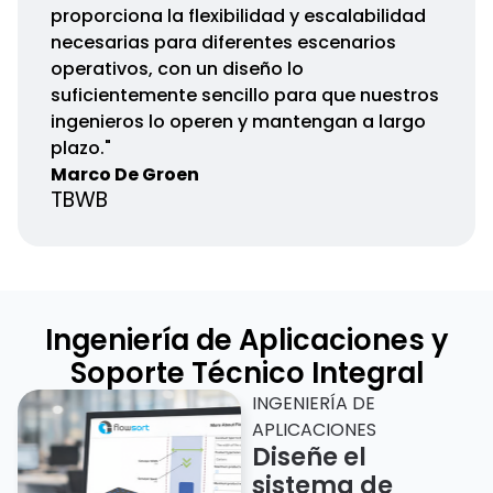
proporciona la flexibilidad y escalabilidad
necesarias para diferentes escenarios
operativos, con un diseño lo
suficientemente sencillo para que nuestros
ingenieros lo operen y mantengan a largo
plazo."
Marco De Groen
TBWB
Ingeniería de Aplicaciones y
Soporte Técnico Integral
INGENIERÍA DE
APLICACIONES
Diseñe el
sistema de