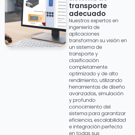
transporte
adecuado
Nuestros expertos en
ingeniería de
aplicaciones
transforman su visión en
un sistema de
transporte y
clasificación
completamente
optimizado y de alto
rendimiento, utilizando
herramientas de diseño
avanzadas, simulación
y profundo
conocimiento del
sistema para garantizar
eficiencia, escalabilidad
e integración perfecta
en todas sus