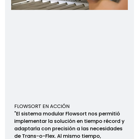
FLOWSORT EN ACCIÓN
"El sistema modular Flowsort nos permitió
implementar la solución en tiempo récord y
adaptarla con precisión a las necesidades
de Trans-o-Flex. Al mismo tiempo,