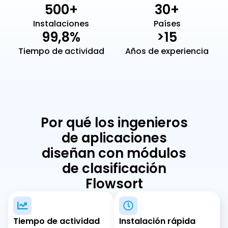
500+
30+
Instalaciones
Países
99,8%
>15
Tiempo de actividad
Años de experiencia
Por qué los ingenieros
de aplicaciones
diseñan con módulos
de clasificación
Flowsort
Tiempo de actividad
Instalación rápida