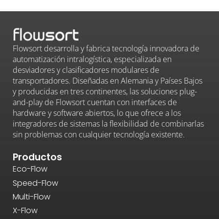
Flowsort desarrolla y fabrica tecnología innovadora de
automatización intralogística, especializada en
desviadores y clasificadores modulares de
transportadores. Diseñadas en Alemania y Países Bajos
y producidas en tres continentes, las soluciones plug-
and-play de Flowsort cuentan con interfaces de
hardware y software abiertos, lo que ofrece a los
integradores de sistemas la flexibilidad de combinarlas
sin problemas con cualquier tecnología existente.
Productos
Eco-Flow
Speed-Flow
Multi-Flow
X-Flow