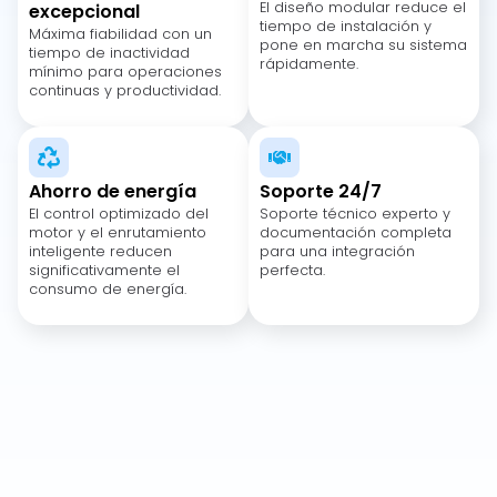
El diseño modular reduce el
excepcional
tiempo de instalación y
Máxima fiabilidad con un
pone en marcha su sistema
tiempo de inactividad
rápidamente.
mínimo para operaciones
continuas y productividad.
Ahorro de energía
Soporte 24/7
El control optimizado del
Soporte técnico experto y
motor y el enrutamiento
documentación completa
inteligente reducen
para una integración
significativamente el
perfecta.
consumo de energía.